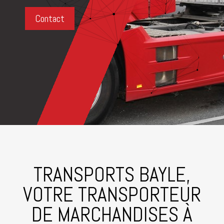
Contact
TRANSPORTS BAYLE,
VOTRE TRANSPORTEUR
DE MARCHANDISES À