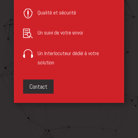

Qualité et sécurité

Un suivi de votre envoi

Un lnterlocuteur dédié à votre
solution
Contact