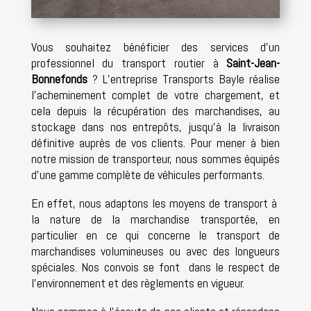
Vous souhaitez bénéficier des services d’un
professionnel du transport routier à
Saint-Jean-
Bonnefonds
? L’entreprise Transports Bayle réalise
l’acheminement complet de votre chargement, et
cela depuis la récupération des marchandises, au
stockage dans nos entrepôts, jusqu’à la livraison
définitive auprès de vos clients. Pour mener à bien
notre mission de transporteur, nous sommes équipés
d’une gamme complète de véhicules performants.
En effet, nous adaptons les moyens de transport à
la nature de la marchandise transportée, en
particulier en ce qui concerne le transport de
marchandises volumineuses ou avec des longueurs
spéciales. Nos convois se font dans le respect de
l’environnement et des règlements en vigueur.