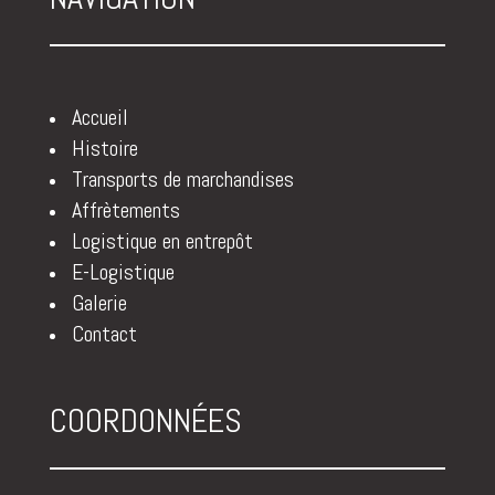
Accueil
Histoire
Transports de marchandises
Affrètements
Logistique en entrepôt
E-Logistique
Galerie
Contact
COORDONNÉES