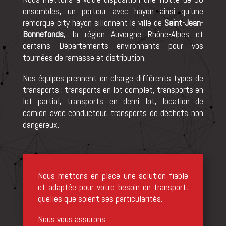
ensembles, un porteur avec hayon ainsi qu’une
remorque city hayon sillonnent la ville de
Saint-Jean-
Bonnefonds
, la région Auvergne Rhône-Alpes et
certains Départements environnants pour vos
tournées de ramasse et distribution.
Nos équipes prennent en charge différents types de
transports : transports en lot complet, transports en
lot partial, transports en demi lot, location de
camion avec conducteur, transports de déchets non
dangereux.
Nous mettons en place une solution fiable
et adaptée pour votre besoin en transport,
quelles que soient ses particularités.
Nous vous assurons :