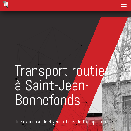
Transport routier
à Saint-Jean-
Bonnefonds
Une expertise de 4 générations de transporteurs