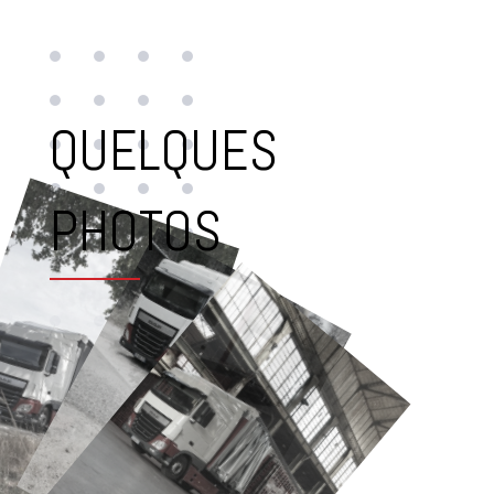
QUELQUES
PHOTOS