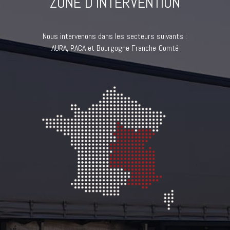
ZONE D’INTERVENTION
Nous intervenons dans les secteurs suivants :
AURA, PACA et Bourgogne Franche-Comté