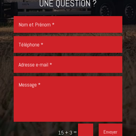
UNE QUESTION ?
=
Envoyer
15 + 3