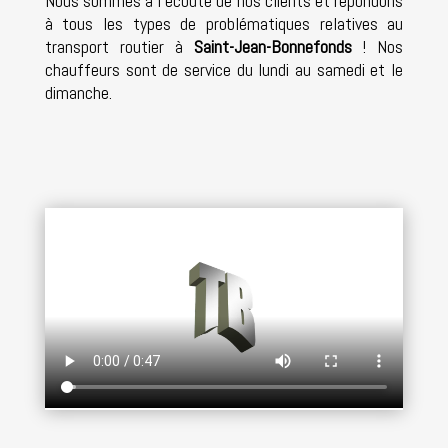
Nous sommes à l’écoute de nos clients et répondons
à tous les types de problématiques relatives au
transport routier à
Saint-Jean-Bonnefonds
! Nos
chauffeurs sont de service du lundi au samedi et le
dimanche.