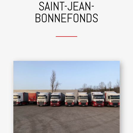
SAINT-JEAN-
BONNEFONDS