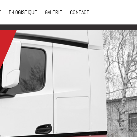
T
E-LOGISTIQUE
GALERIE
CONTACT