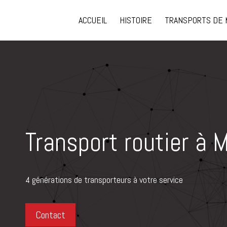
ACCUEIL
HISTOIRE
TRANSPORTS DE 
Transport routier à 
4 générations de transporteurs à votre service
Contact