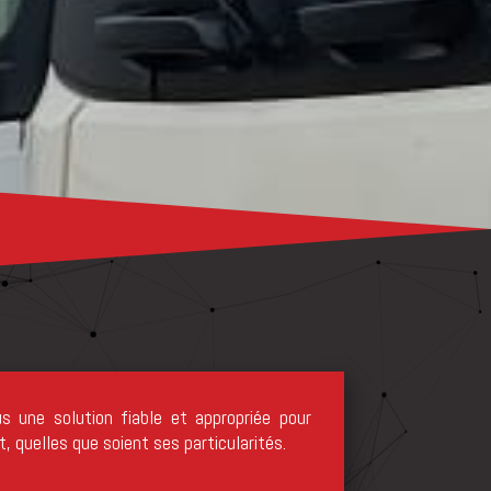
s une solution fiable et appropriée pour
, quelles que soient ses particularités.