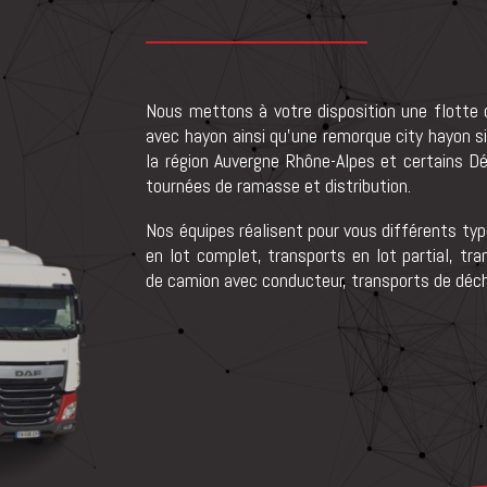
Nous mettons à votre disposition une flotte
avec hayon ainsi qu’une remorque city hayon si
la région Auvergne Rhône-Alpes et certains D
tournées de ramasse et distribution.
Nos équipes réalisent pour vous différents typ
en lot complet, transports en lot partial, tra
de camion avec conducteur, transports de déc