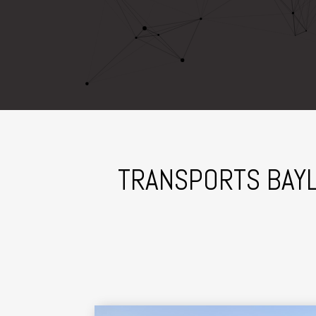
TRANSPORTS BAYL