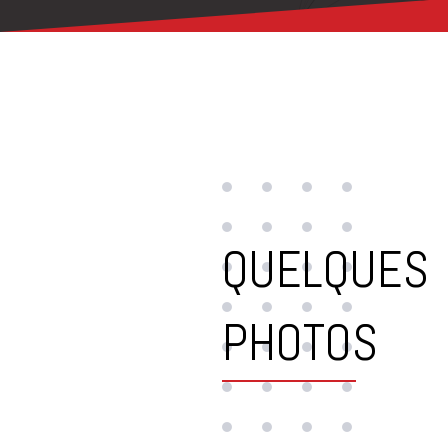
QUELQUES
PHOTOS