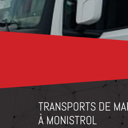
TRANSPORTS DE MA
À MONISTROL