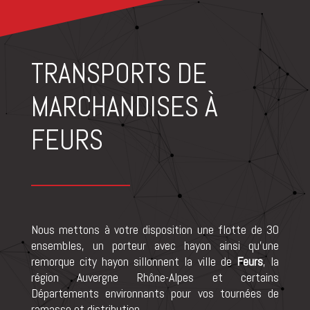
TRANSPORTS DE
MARCHANDISES À
FEURS
Nous mettons à votre disposition une flotte de 30
ensembles, un porteur avec hayon ainsi qu’une
remorque city hayon sillonnent la ville de
Feurs
, la
région Auvergne Rhône-Alpes et certains
Départements environnants pour vos tournées de
ramasse et distribution.