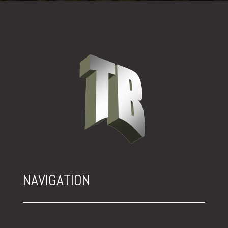
NAVIGATION