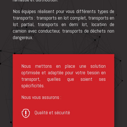
Nos équipes réalisent pour vous différents types de
transports : transports en lot complet, transports en
lot partial, transports en demi lot, location de
camion avec conducteur, transports de déchets non
dangereux.
Nous mettons en place une solution
optimisée et adaptée pour votre besoin en
transport, quelles que soient ses
spécificités.
Nous vous assurons :

Qualité et sécurité