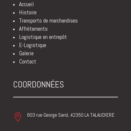
Accueil
Histoire
Transports de marchandises
Affrètements
Logistique en entrepôt
E-Logistique
Galerie
Contact
COORDONNÉES
603 rue George Sand, 42350 LA TALAUDIERE
