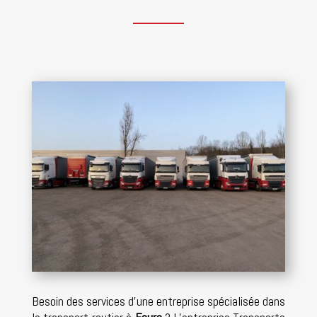
Besoin des services d’une entreprise spécialisée dans