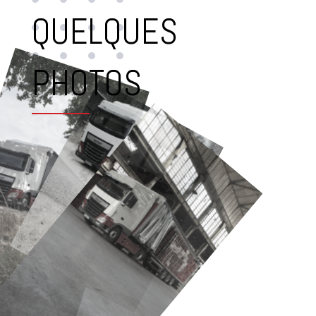
QUELQUES
PHOTOS