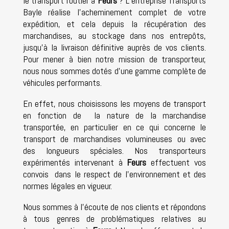
le transport routier à
Feurs
? L’entreprise Transports
Bayle réalise l’acheminement complet de votre
expédition, et cela depuis la récupération des
marchandises, au stockage dans nos entrepôts,
jusqu’à la livraison définitive auprès de vos clients.
Pour mener à bien notre mission de transporteur,
nous nous sommes dotés d’une gamme complète de
véhicules performants.
En effet, nous choisissons les moyens de transport
en fonction de la nature de la marchandise
transportée, en particulier en ce qui concerne le
transport de marchandises volumineuses ou avec
des longueurs spéciales. Nos transporteurs
expérimentés intervenant à
Feurs
effectuent vos
convois dans le respect de l’environnement et des
normes légales en vigueur.
Nous sommes à l’écoute de nos clients et répondons
à tous genres de problématiques relatives au