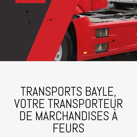
TRANSPORTS BAYLE,
VOTRE TRANSPORTEUR
DE MARCHANDISES À
FEURS