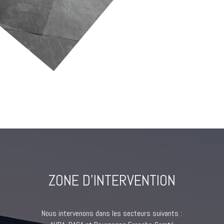
ZONE D’INTERVENTION
Nous intervenons dans les secteurs suivants :