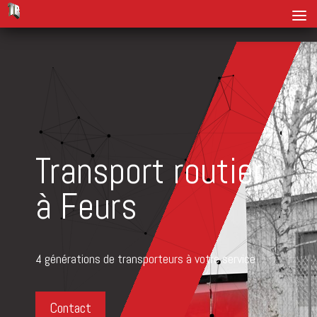
Transport routier
à Feurs
4 générations de transporteurs à votre service
Contact